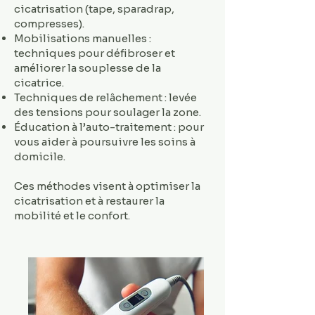
cicatrisation (tape, sparadrap,
compresses).
Mobilisations manuelles :
techniques pour défibroser et
améliorer la souplesse de la
cicatrice.
Techniques de relâchement : levée
des tensions pour soulager la zone.
Éducation à l’auto-traitement : pour
vous aider à poursuivre les soins à
domicile.
Ces méthodes visent à optimiser la
cicatrisation et à restaurer la
mobilité et le confort.